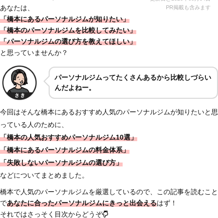
あなたは、
PR掲載も含みます
「橋本にあるパーソナルジムが知りたい」
「橋本のパーソナルジムを比較してみたい」
「パーソナルジムの選び方を教えてほしい」
と思っていませんか？
パーソナルジムってたくさんあるから比較しづらい
んだよねー。
今回はそんな橋本にあるおすすめ人気のパーソナルジムが知りたいと思
っている人のために、
「橋本の人気おすすめパーソナルジム10選」
「橋本にあるパーソナルジムの料金体系」
「失敗しないパーソナルジムの選び方」
などについてまとめました。
橋本で人気のパーソナルジムを厳選しているので、この記事を読むこと
で
あなたに合ったパーソナルジムにきっと出会える
はず！
それではさっそく目次からどうぞ