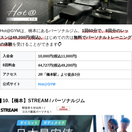
Hot@GYMは、橋本にあるパーソナルジム。
1回60分で、8回分のレッ
スンは49,200円(税込)。
はじめての方は
無料でパーソナルトレーニング
の体験
を受けることができます
入会金
10,000円(税込11,000円)
8回料金
44,727円(税込49,200円)
アクセス
JR「橋本駅」より徒歩3分
公式サイト
Hot@GYM
10.【橋本】STREAM / パーソナルジム