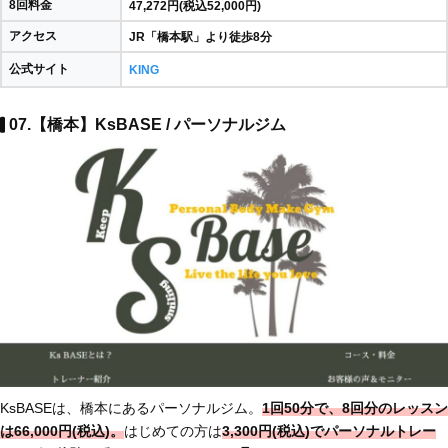
8回料金
47,272円(税込52,000円)
アクセス
JR「橋本駅」より徒歩8分
公式サイト
KING
07.【橋本】KsBASE / パーソナルジム
KsBASEは、橋本にあるパーソナルジム。
1回50分で、8回分のレッスン
は66,000円(税込)。
はじめての方は
3,300円(税込)でパーソナルトレー