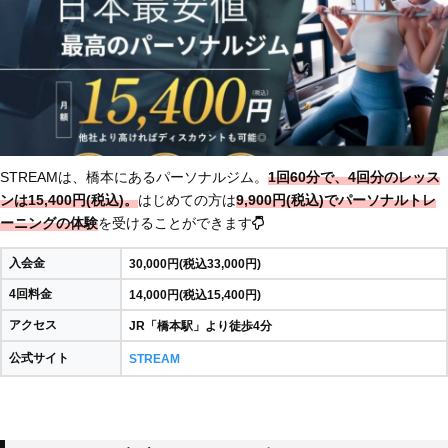
STREAMは、橋本にあるパーソナルジム。
1回60分で、4回分のレッス
ンは15,400円(税込)。
はじめての方は
9,900円(税込)でパーソナルトレ
ーニングの体験
を受けることができます
入会金
30,000円(税込33,000円)
4回料金
14,000円(税込15,400円)
アクセス
JR「橋本駅」より徒歩4分
公式サイト
STREAM