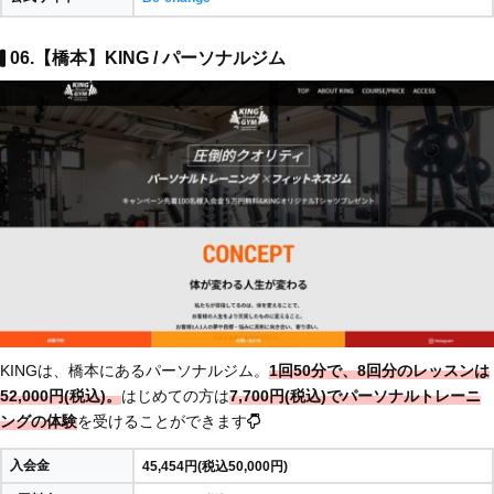
06.【橋本】KING / パーソナルジム
KINGは、橋本にあるパーソナルジム。
1回50分で、8回分のレッスンは
52,000円(税込)。
はじめての方は
7,700円(税込)でパーソナルトレーニ
ングの体験
を受けることができます
入会金
45,454円(税込50,000円)