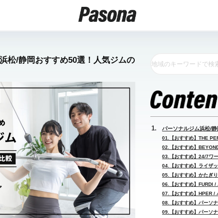
ム浜松/静岡おすすめ50選！人気ジムの
パーソナルジム浜松/静
01.【おすすめ】THE PE
02.【おすすめ】BEYON
03.【おすすめ】24/7ワ
04.【おすすめ】ライザッ
05.【おすすめ】かたぎり
06.【おすすめ】FURDI
07.【おすすめ】HPER 
08.【おすすめ】パーソナ
09.【おすすめ】パーソナ