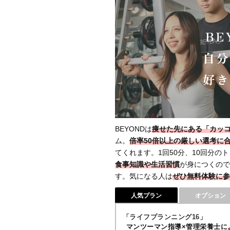
BEYONDは
痩せた先にある「カッ
ム。
倍率50倍以上の厳しい選考に
てくれます。1回50分、10回分のトレ
食事知識や生活習慣
が身につくので
す。気になる人は
ぜひ無料体験に参
人気プラン
オプション
「ライフプランニング16」
マンツーマン指導×管理栄養士に