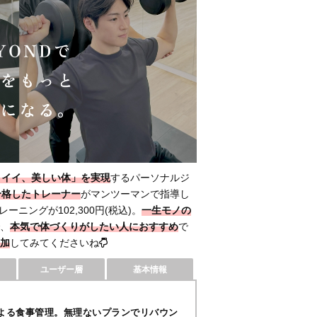
コイイ、美しい体」を実現
するパーソナルジ
合格したトレーナー
がマンツーマンで指導し
ーニングが102,300円(税込)。
一生モノの
、
本気で体づくりがしたい人におすすめ
で
加
してみてくださいね
ユーザー層
基本情報
よる食事管理。無理ないプランでリバウン