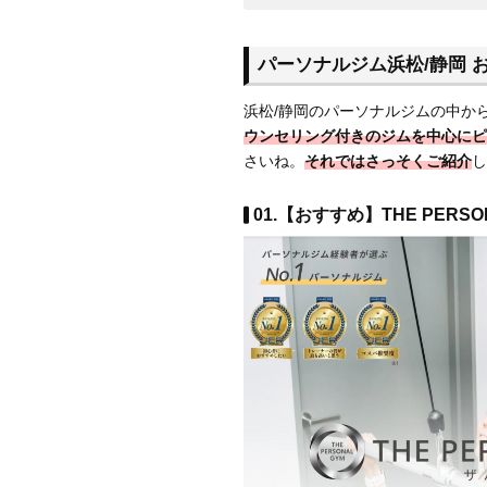
パーソナルジム浜松/静岡 
浜松/静岡のパーソナルジムの中か
ウンセリング付きのジム
を中心にピ
さいね。
それではさっそくご紹介
し
01.【おすすめ】THE PERSO