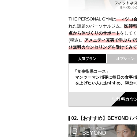
THE PERSONAL GYMは
「マツコ
れた話題のパーソナルジム。
医師/
点から体づくりのサポート
をしてく
(税込)。
アメニティ充実で手ぶらで
ひ無料カウンセリングを受けてみて
人気プラン
オプション
「食事指導コース」
マンツーマン指導に毎日の食事指
を上げたい人におすすめ。60分×16
\\ 無料カウ
02.【おすすめ】BEYOND 