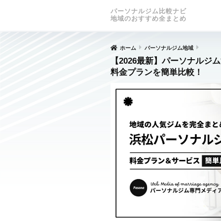
パーソナルジム比較ナビ
地域のおすすめ全まとめ
ホーム
パーソナルジム地域
【2026最新】パーソナルジ
料金プランを簡単比較！