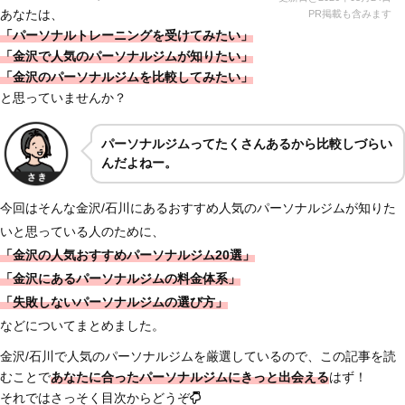
あなたは、
PR掲載も含みます
「パーソナルトレーニングを受けてみたい」
「金沢で人気のパーソナルジムが知りたい」
「金沢のパーソナルジムを比較してみたい」
と思っていませんか？
パーソナルジムってたくさんあるから比較しづらい
んだよねー。
今回はそんな金沢/石川にあるおすすめ人気のパーソナルジムが知りた
いと思っている人のために、
「金沢の人気おすすめパーソナルジム20選」
「金沢にあるパーソナルジムの料金体系」
「失敗しないパーソナルジムの選び方」
などについてまとめました。
金沢/石川で人気のパーソナルジムを厳選しているので、この記事を読
むことで
あなたに合ったパーソナルジムにきっと出会える
はず！
それではさっそく目次からどうぞ