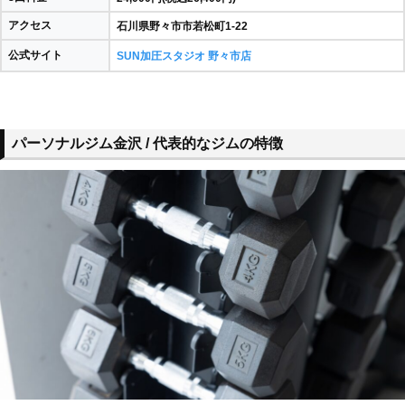
アクセス
石川県野々市市若松町1-22
公式サイト
SUN加圧スタジオ 野々市店
パーソナルジム金沢 / 代表的なジムの特徴