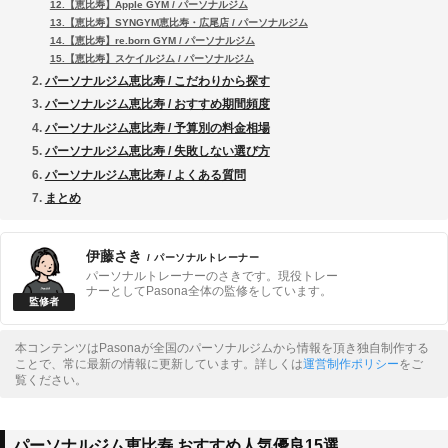
12.【恵比寿】Apple GYM / パーソナルジム
13.【恵比寿】SYNGYM恵比寿・広尾店 / パーソナルジム
14.【恵比寿】re.born GYM / パーソナルジム
15.【恵比寿】スケイルジム / パーソナルジム
パーソナルジム恵比寿 / こだわりから探す
パーソナルジム恵比寿 / おすすめ期間頻度
パーソナルジム恵比寿 / 予算別の料金相場
パーソナルジム恵比寿 / 失敗しない選び方
パーソナルジム恵比寿 / よくある質問
まとめ
伊藤さき
/ パーソナルトレーナー
パーソナルトレーナーのさきです。現役トレー
ナーとしてPasona全体の監修をしています。
本コンテンツはPasonaが全国のパーソナルジムから情報を頂き独自制作する
ことで、常に最新の情報に更新しています。詳しくは
運営制作ポリシー
をご
覧ください。
パーソナルジム恵比寿 おすすめ人気優良15選