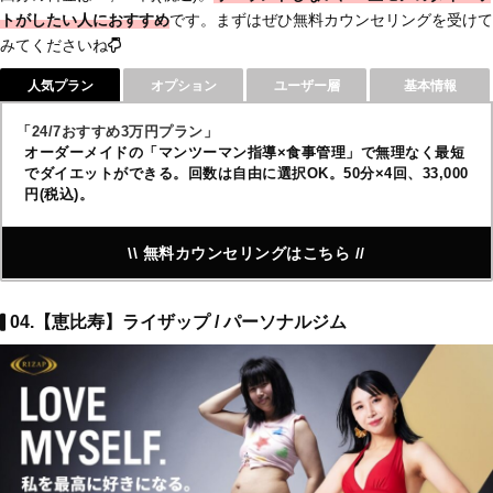
トがしたい人におすすめ
です。まずはぜひ無料カウンセリングを受けて
みてくださいね
人気プラン
オプション
ユーザー層
基本情報
「24/7おすすめ3万円プラン」
オーダーメイドの「マンツーマン指導×食事管理」で無理なく最短
でダイエットができる。回数は自由に選択OK。50分×4回、33,000
円(税込)。
\\ 無料カウンセリングはこちら //
04.【恵比寿】ライザップ / パーソナルジム