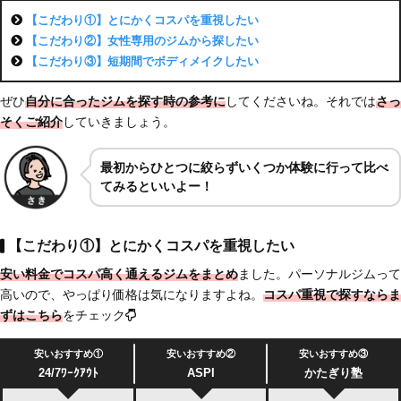
【こだわり①】とにかくコスパを重視したい
【こだわり②】女性専用のジムから探したい
【こだわり③】短期間でボディメイクしたい
ぜひ
自分に合ったジムを探す時の参考に
してくださいね。それでは
さっ
そくご紹介
していきましょう。
最初からひとつに絞らずいくつか体験に行って比べ
てみるといいよー！
【こだわり①】とにかくコスパを重視したい
安い料金でコスパ高く通えるジムをまとめ
ました。パーソナルジムって
高いので、やっぱり価格は気になりますよね。
コスパ重視で探すならま
ずはこちら
をチェック
安いおすすめ①
安いおすすめ②
安いおすすめ③
24/7ﾜｰｸｱｳﾄ
ASPI
かたぎり塾