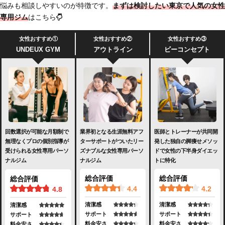
悩みも相談しやすいのが特徴です。
まずは検討したい東京で人気の女性
専用ジム
はこちら
女性おすすめ①
女性おすすめ②
女性おすすめ③
UNDEUX GYM
アウトライン
ビーコンセプト
業界初となる生涯無料アフ
医師とトレーナーが共同開
回数選択が可能な月額制で
ターサポートがついたリー
発した独自の脚痩せメソッ
無理なくプロの個別指導が
ズナブルな女性専用パーソ
ドで女性の下半身ダイエッ
受けられる女性専用パーソ
ナルジム
トに特化
ナルジム
総合評価
総合評価
総合評価
4.4
4.2
4.8
清潔感
清潔感
清潔感
サポート
サポート
サポート
料金安さ
料金安さ
料金安さ