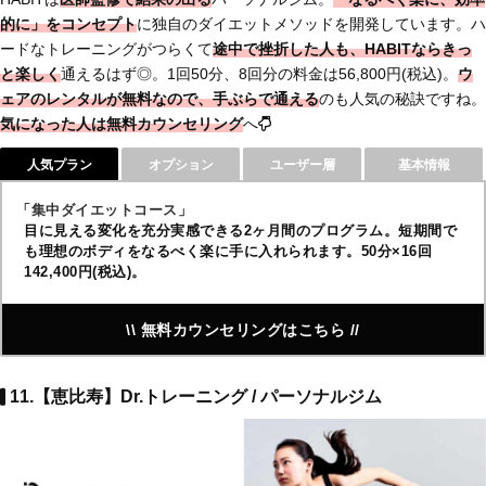
的に」をコンセプト
に独自のダイエットメソッドを開発しています。ハ
ードなトレーニングがつらくて
途中で挫折した人も、HABITならきっ
と楽しく
通えるはず◎。1回50分、8回分の料金は56,800円(税込)。
ウ
ェアのレンタルが無料なので、手ぶらで通える
のも人気の秘訣ですね。
気になった人は無料カウンセリング
へ
人気プラン
オプション
ユーザー層
基本情報
「集中ダイエットコース」
目に見える変化を充分実感できる2ヶ月間のプログラム。短期間で
も理想のボディをなるべく楽に手に入れられます。50分×16回
142,400円(税込)。
\\ 無料カウンセリングはこちら //
11.【恵比寿】Dr.トレーニング / パーソナルジム