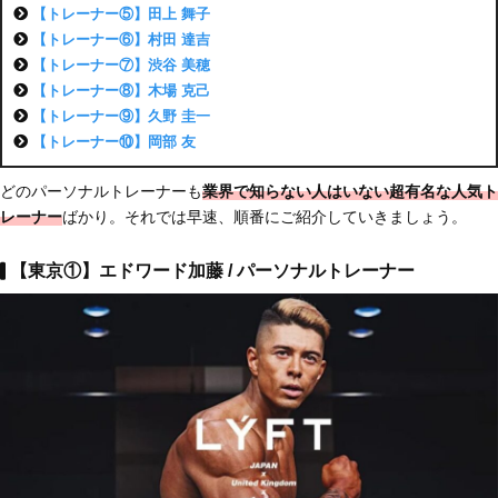
【トレーナー⑤】田上 舞子
【トレーナー⑥】村田 達吉
【トレーナー⑦】渋谷 美穂
【トレーナー⑧】木場 克己
【トレーナー⑨】久野 圭一
【トレーナー⑩】岡部 友
どのパーソナルトレーナーも
業界で知らない人はいない超有名な人気ト
レーナー
ばかり。それでは早速、順番にご紹介していきましょう。
【東京①】エドワード加藤 / パーソナルトレーナー