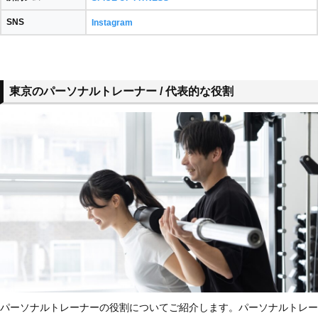
SNS
Instagram
東京のパーソナルトレーナー / 代表的な役割
パーソナルトレーナーの役割についてご紹介します。パーソナルトレー