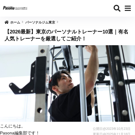
ホーム
パーソナルジム東京
【2026最新】東京のパーソナルトレーナー10選｜有名
人気トレーナーを厳選してご紹介！
こんにちは。
公開日@
2023年10月23日
Pasona編集部です！
更新日@
2025年11月18日