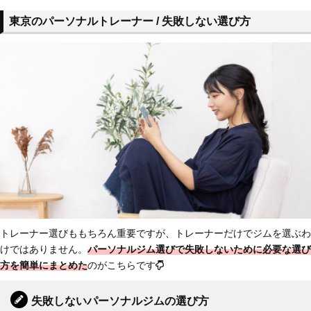
東京のパーソナルトレーナー / 失敗しない選び方
トレーナー選びももちろん重要ですが、トレーナーだけでジムを選ぶわ
けではありません。
パーソナルジム選びで失敗しないために必要な選び
方を簡単にまとめた
のがこちらです
失敗しないパーソナルジムの選び方