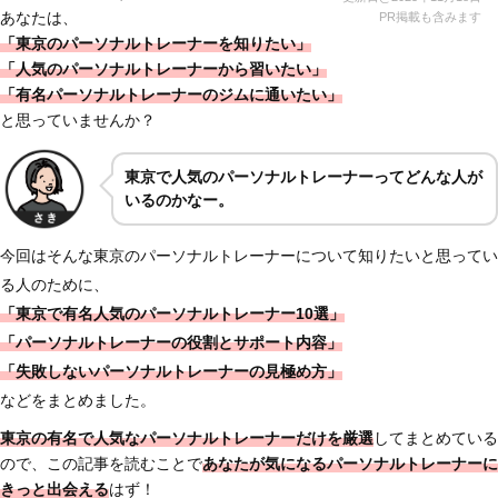
あなたは、
PR掲載も含みます
「東京のパーソナルトレーナーを知りたい」
「人気のパーソナルトレーナーから習いたい」
「有名パーソナルトレーナーのジムに通いたい」
と思っていませんか？
東京で人気のパーソナルトレーナーってどんな人が
いるのかなー。
今回はそんな東京のパーソナルトレーナーについて知りたいと思ってい
る人のために、
「東京で有名人気のパーソナルトレーナー10選
」
「パーソナルトレーナーの役割とサポート内容」
「失敗しないパーソナルトレーナーの見極め方
」
などをまとめました。
東京の有名で人気なパーソナルトレーナーだけを厳選
してまとめている
ので、この記事を読むことで
あなたが気になるパーソナルトレーナーに
きっと出会える
はず！