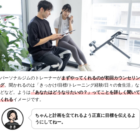
パーソナルジムのトレーナーが
まずやってくれるのが初回カウンセリン
グ
。聞かれるのは「きっかけ/目標/トレーニング経験/日々の食生活」な
どなど。ようは
「あなたはどうなりたいの？」ってことを詳しく聞いて
くれる
イメージです。
ちゃんと計画を立てれるよう正直に目標を伝えるよ
うにしてねー。