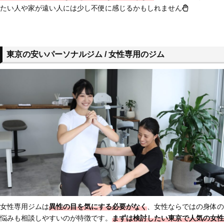
たい人や家が遠い人には少し不便に感じるかもしれません
東京の安いパーソナルジム / 女性専用のジム
女性専用ジムは
異性の目を気にする必要がなく
、女性ならではの身体の
悩みも相談しやすいのが特徴です。
まずは検討したい東京で人気の女性