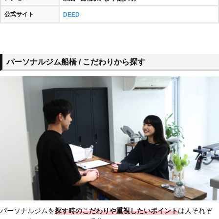
公式サイト
DEED
パーソナルジム船橋 / こだわりから探す
パーソナルジムを
探す時のこだわりや重視したいポイント
は人それぞ