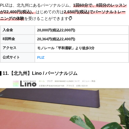
PLIZは、北九州にあるパーソナルジム。
1回60分で、8回分のレッスン
が22,400円(税込)。
はじめての方は
2,650円(税込)でパーソナルトレー
ニングの体験
を受けることができます
入会金
20,000円(税込22,000円)
8回料金
20,364円(税込22,400円)
アクセス
モノレール「平和通駅」より徒歩3分
公式サイト
PLIZ
11.【北九州】Lino / パーソナルジム