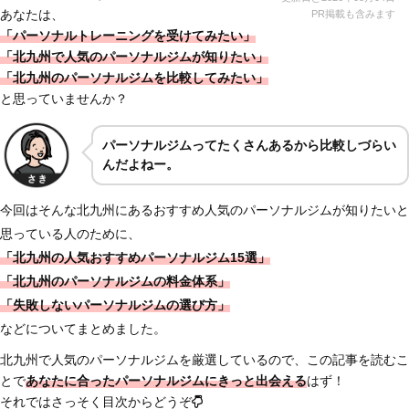
あなたは、
PR掲載も含みます
「パーソナルトレーニングを受けてみたい」
「北九州で人気のパーソナルジムが知りたい」
「北九州のパーソナルジムを比較してみたい」
と思っていませんか？
パーソナルジムってたくさんあるから比較しづらい
んだよねー。
今回はそんな北九州にあるおすすめ人気のパーソナルジムが知りたいと
思っている人のために、
「北九州の人気おすすめパーソナルジム15選」
「北九州のパーソナルジムの料金体系」
「失敗しないパーソナルジムの選び方」
などについてまとめました。
北九州で人気のパーソナルジムを厳選しているので、この記事を読むこ
とで
あなたに合ったパーソナルジムにきっと出会える
はず！
それではさっそく目次からどうぞ