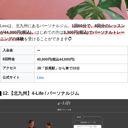
Linoは、北九州にあるパーソナルジム。
1回60分で、8回分のレッスン
が44,000円(税込)。
はじめての方は
3,300円(税込)でパーソナルトレー
ニングの体験
を受けることができます
入会金
ー
8回料金
40,000円(税込44,000円)
アクセス
JR「折尾駅」から車で10分
公式サイト
Lino
12.【北九州】4-Life / パーソナルジム