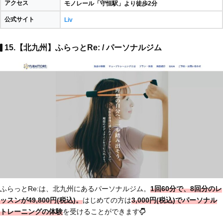
アクセス
モノレール「守恒駅」より徒歩2分
公式サイト
Liv
15.【北九州】ふらっとRe: / パーソナルジム
ふらっとRe:は、北九州にあるパーソナルジム。
1回60分で、8回分のレ
ッスンが49,800円(税込)。
はじめての方は
3,000円(税込)でパーソナル
トレーニングの体験
を受けることができます