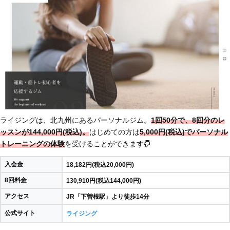
ライジングは、北九州にあるパーソナルジム。
1回50分で、8回分のレ
ッスンが144,000円(税込)。
はじめての方は
5,000円(税込)でパーソナル
トレーニングの体験
を受けることができます
入会金
18,182円(税込20,000円)
8回料金
130,910円(税込144,000円)
アクセス
JR「下曽根駅」より徒歩14分
公式サイト
ライジング