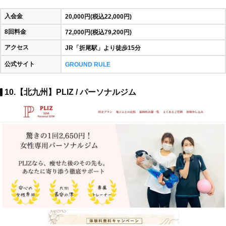
入会金
20,000円(税込22,000円)
8回料金
72,000円(税込79,200円)
アクセス
JR「折尾駅」より徒歩15分
公式サイト
GROUND RULE
10.【北九州】PLIZ / パーソナルジム