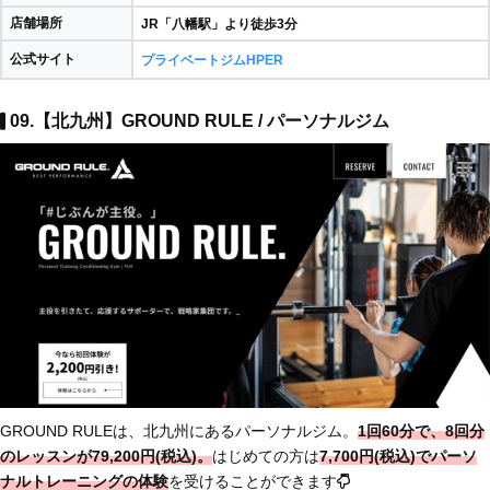
店舗場所
JR「八幡駅」より徒歩3分
公式サイト
プライベートジムHPER
09.【北九州】GROUND RULE / パーソナルジム
GROUND RULEは、北九州にあるパーソナルジム。
1回60分で、8回分
のレッスンが79,200円(税込)。
はじめての方は
7,700円(税込)でパーソ
ナルトレーニングの体験
を受けることができます