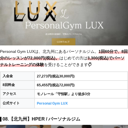
Personal Gym LUXは、北九州にあるパーソナルジム。
1回60分で、8回
分のレッスンが72,000円(税込)。
はじめての方は
3,300(税込)でパーソ
ナルトレーニングの体験
を受けることができます
入会金
27,273円(税込30,000円)
8回料金
65,455円(税込72,000円)
アクセス
モノレール「守恒駅」より徒歩3分
公式サイト
Personal Gym LUX
08.【北九州】HPER / パーソナルジム