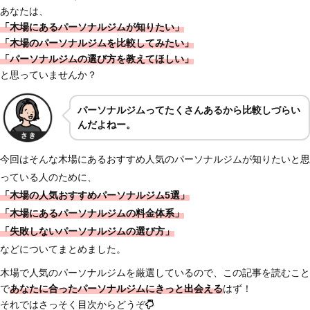
あなたは、
「木場にあるパーソナルジムが知りたい」
「木場のパーソナルジムを比較してみたい」
「パーソナルジムの選び方を教えてほしい」
と思っていませんか？
パーソナルジムってたくさんあるから比較しづらい
んだよねー。
今回はそんな木場にあるおすすめ人気のパーソナルジムが知りたいと思
っている人のために、
「木場の人気おすすめパーソナルジム5選」
「木場にあるパーソナルジムの料金体系」
「失敗しないパーソナルジムの選び方」
などについてまとめました。
木場で人気のパーソナルジムを厳選しているので、この記事を読むこと
で
あなたに合ったパーソナルジムにきっと出会える
はず！
それではさっそく目次からどうぞ