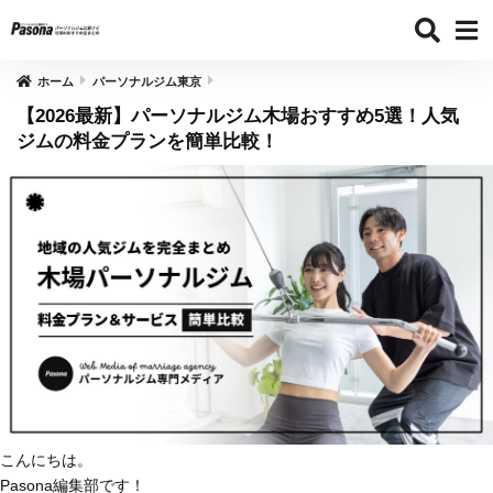
ホーム
パーソナルジム東京
【2026最新】パーソナルジム木場おすすめ5選！人気
ジムの料金プランを簡単比較！
こんにちは。
Pasona編集部です！