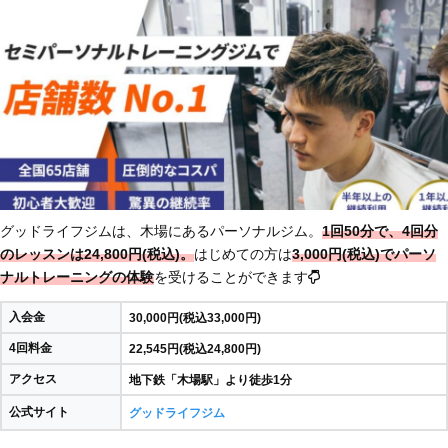
グッドライフジムは、木場にあるパーソナルジム。
1回50分で、4回分
のレッスンは24,800円(税込)。
はじめての方は
3,000円(税込)でパーソ
ナルトレーニングの体験
を受けることができます
入会金
30,000円(税込33,000円)
4回料金
22,545円(税込24,800円)
アクセス
地下鉄「木場駅」より徒歩1分
公式サイト
グッドライフジム