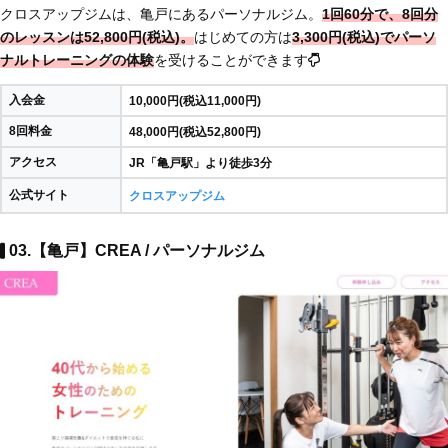
クロスアップジムは、亀戸にあるパーソナルジム。
1回60分で、8回分
のレッスンは52,800円(税込)。
はじめての方は
3,300円(税込)でパーソ
ナルトレーニングの体験
を受けることができます
入会金
10,000円(税込11,000円)
8回料金
48,000円(税込52,800円)
アクセス
JR「亀戸駅」より徒歩3分
公式サイト
クロスアップジム
03.【亀戸】CREA / パーソナルジム