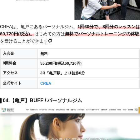
CREAは、亀戸にあるパーソナルジム。
1回60分で、8回分のレッスンは
60,720円(税込)。
はじめての方は
無料でパーソナルトレーニングの体験
を受けることができます
入会金
無料
8回料金
55,200円(税込60,720円)
アクセス
JR「亀戸駅」より徒歩6分
公式サイト
CREA
04.【亀戸】BUFF / パーソナルジム