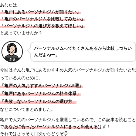
あなたは、
「亀戸にあるパーソナルジムが知りたい」
「亀戸のパーソナルジムを比較してみたい」
「パーソナルジムの選び方を教えてほしい」
と思っていませんか？
パーソナルジムってたくさんあるから比較しづらい
んだよねー。
今回はそんな亀戸にあるおすすめ人気のパーソナルジムが知りたいと思
っている人のために、
「亀戸の人気おすすめパーソナルジム5選」
「亀戸にあるパーソナルジムの料金体系」
「失敗しないパーソナルジムの選び方」
などについてまとめました。
亀戸で人気のパーソナルジムを厳選しているので、この記事を読むこと
で
あなたに合ったパーソナルジムにきっと出会える
はず！
それではさっそく目次からどうぞ