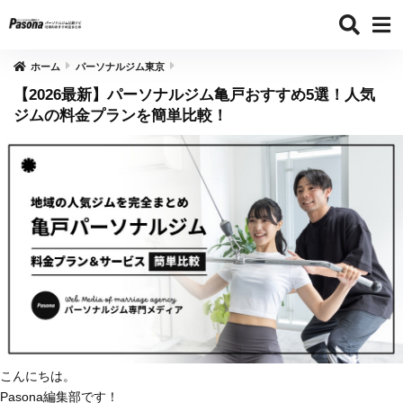
ホーム
パーソナルジム東京
【2026最新】パーソナルジム亀戸おすすめ5選！人気
ジムの料金プランを簡単比較！
こんにちは。
Pasona編集部です！