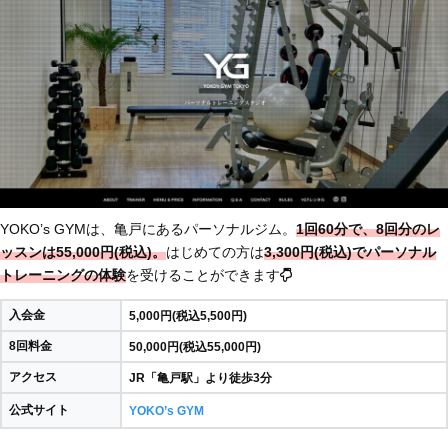
YOKO’s GYMは、亀戸にあるパーソナルジム。
1回60分で、8回分のレ
ッスンは55,000円(税込)。
はじめての方は
3,300円(税込)でパーソナル
トレーニングの体験
を受けることができます
入会金
5,000円(税込5,500円)
8回料金
50,000円(税込55,000円)
アクセス
JR「亀戸駅」より徒歩3分
公式サイト
YOKO’s GYM