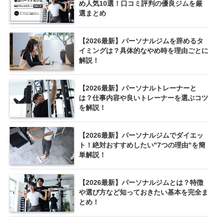
め人気10選！口コミ評判の優良ジムを厳
選まとめ
【2026最新】パーソナルジムを辞めるタ
イミングは？具体的なやめ時を理由ごとに
解説！
【2026最新】パーソナルトレーナーと
は？仕事内容や良いトレーナーを選ぶコツ
を解説！
【2026最新】パーソナルジムでダイエッ
ト！絶対おすすめしたい"7つの理由"を簡
単解説！
【2026最新】パーソナルジムとは？特徴
や選び方など知っておきたい基本を完全ま
とめ！