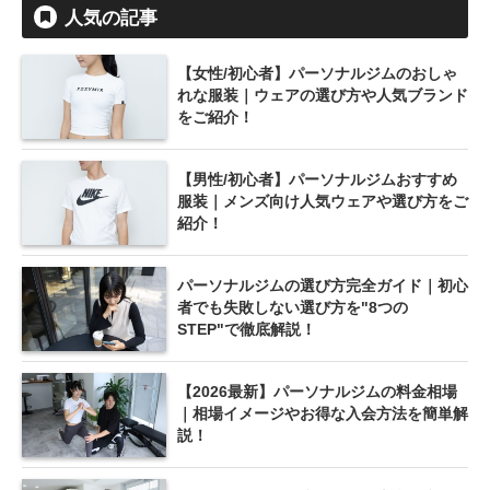
人気の記事
【女性/初心者】パーソナルジムのおしゃ
れな服装｜ウェアの選び方や人気ブランド
をご紹介！
【男性/初心者】パーソナルジムおすすめ
服装｜メンズ向け人気ウェアや選び方をご
紹介！
パーソナルジムの選び方完全ガイド｜初心
者でも失敗しない選び方を"8つの
STEP"で徹底解説！
【2026最新】パーソナルジムの料金相場
｜相場イメージやお得な入会方法を簡単解
説！