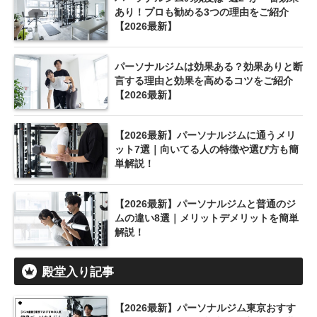
あり！プロも勧める3つの理由をご紹介
【2026最新】
パーソナルジムは効果ある？効果ありと断
言する理由と効果を高めるコツをご紹介
【2026最新】
【2026最新】パーソナルジムに通うメリ
ット7選｜向いてる人の特徴や選び方も簡
単解説！
【2026最新】パーソナルジムと普通のジ
ムの違い8選｜メリットデメリットを簡単
解説！
殿堂入り記事
【2026最新】パーソナルジム東京おすす