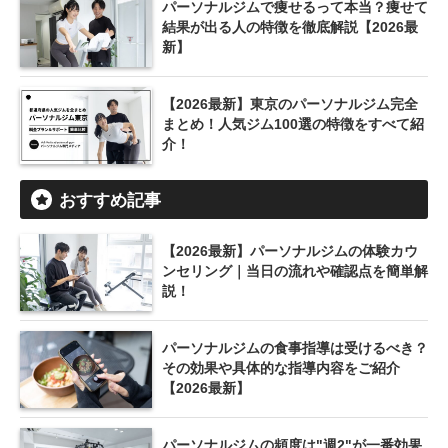
パーソナルジムで痩せるって本当？痩せて
結果が出る人の特徴を徹底解説【2026最
新】
【2026最新】東京のパーソナルジム完全
まとめ！人気ジム100選の特徴をすべて紹
介！
おすすめ記事
【2026最新】パーソナルジムの体験カウ
ンセリング｜当日の流れや確認点を簡単解
説！
パーソナルジムの食事指導は受けるべき？
その効果や具体的な指導内容をご紹介
【2026最新】
パーソナルジムの頻度は"週2"が一番効果