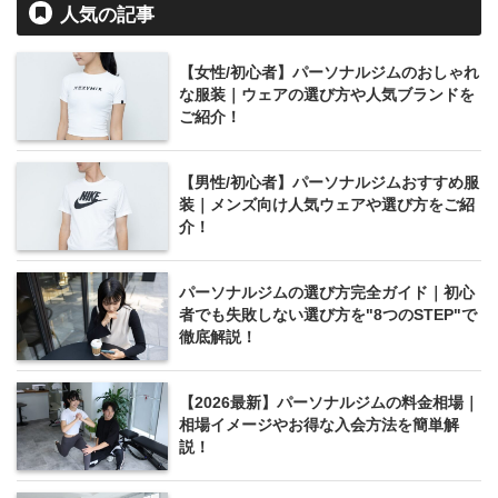
人気の記事
【女性/初心者】パーソナルジムのおしゃれ
な服装｜ウェアの選び方や人気ブランドを
ご紹介！
【男性/初心者】パーソナルジムおすすめ服
装｜メンズ向け人気ウェアや選び方をご紹
介！
パーソナルジムの選び方完全ガイド｜初心
者でも失敗しない選び方を"8つのSTEP"で
徹底解説！
【2026最新】パーソナルジムの料金相場｜
相場イメージやお得な入会方法を簡単解
説！