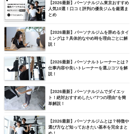
【2026最新】パーソナルジム東京おすすめ
人気10選！口コミ評判の優良ジムを厳選ま
とめ
【2026最新】パーソナルジムを辞めるタイ
ミングは？具体的なやめ時を理由ごとに解
説！
【2026最新】パーソナルトレーナーとは？
仕事内容や良いトレーナーを選ぶコツを解
説！
【2026最新】パーソナルジムでダイエッ
ト！絶対おすすめしたい"7つの理由"を簡
単解説！
【2026最新】パーソナルジムとは？特徴や
選び方など知っておきたい基本を完全まと
め！