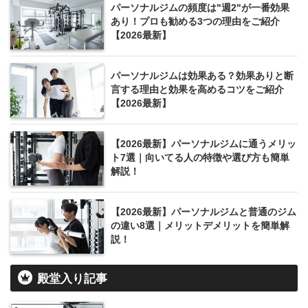
パーソナルジムの頻度は"週2"が一番効果
あり！プロも勧める3つの理由をご紹介
【2026最新】
パーソナルジムは効果ある？効果ありと断
言する理由と効果を高めるコツをご紹介
【2026最新】
【2026最新】パーソナルジムに通うメリッ
ト7選｜向いてる人の特徴や選び方も簡単
解説！
【2026最新】パーソナルジムと普通のジム
の違い8選｜メリットデメリットを簡単解
説！
殿堂入り記事