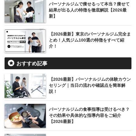
パーソナルジムで痩せるって本当？痩せて
結果が出る人の特徴を徹底解説【2026最
新】
【2026最新】東京のパーソナルジム完全ま
とめ！人気ジム100選の特徴をすべて紹
介！
おすすめ記事
【2026最新】パーソナルジムの体験カウン
セリング｜当日の流れや確認点を簡単解
説！
パーソナルジムの食事指導は受けるべき？
その効果や具体的な指導内容をご紹介
【2026最新】