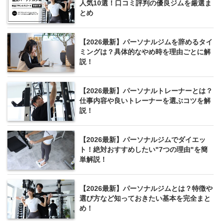
人気10選！口コミ評判の優良ジムを厳選ま
とめ
【2026最新】パーソナルジムを辞めるタイ
ミングは？具体的なやめ時を理由ごとに解
説！
【2026最新】パーソナルトレーナーとは？
仕事内容や良いトレーナーを選ぶコツを解
説！
【2026最新】パーソナルジムでダイエッ
ト！絶対おすすめしたい"7つの理由"を簡
単解説！
【2026最新】パーソナルジムとは？特徴や
選び方など知っておきたい基本を完全まと
め！