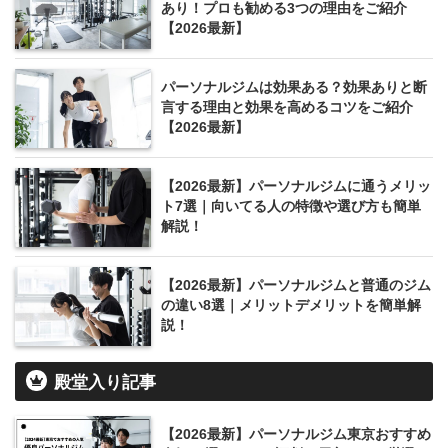
あり！プロも勧める3つの理由をご紹介
【2026最新】
パーソナルジムは効果ある？効果ありと断
言する理由と効果を高めるコツをご紹介
【2026最新】
【2026最新】パーソナルジムに通うメリッ
ト7選｜向いてる人の特徴や選び方も簡単
解説！
【2026最新】パーソナルジムと普通のジム
の違い8選｜メリットデメリットを簡単解
説！
殿堂入り記事
【2026最新】パーソナルジム東京おすすめ