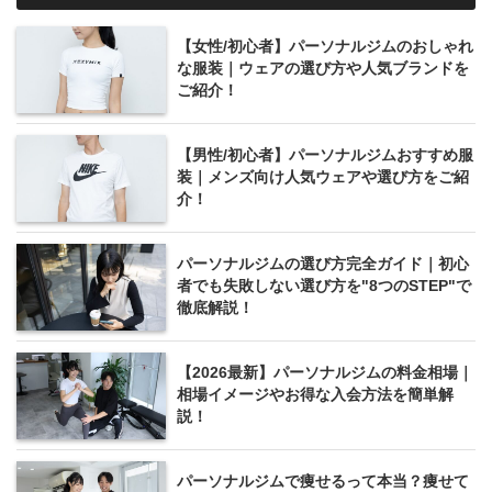
【女性/初心者】パーソナルジムのおしゃれ
な服装｜ウェアの選び方や人気ブランドを
ご紹介！
【男性/初心者】パーソナルジムおすすめ服
装｜メンズ向け人気ウェアや選び方をご紹
介！
パーソナルジムの選び方完全ガイド｜初心
者でも失敗しない選び方を"8つのSTEP"で
徹底解説！
【2026最新】パーソナルジムの料金相場｜
相場イメージやお得な入会方法を簡単解
説！
パーソナルジムで痩せるって本当？痩せて