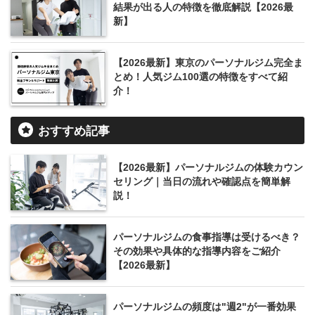
結果が出る人の特徴を徹底解説【2026最
新】
【2026最新】東京のパーソナルジム完全ま
とめ！人気ジム100選の特徴をすべて紹
介！
おすすめ記事
【2026最新】パーソナルジムの体験カウン
セリング｜当日の流れや確認点を簡単解
説！
パーソナルジムの食事指導は受けるべき？
その効果や具体的な指導内容をご紹介
【2026最新】
パーソナルジムの頻度は"週2"が一番効果