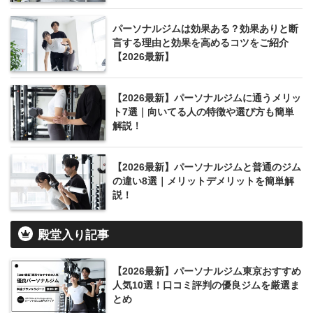
パーソナルジムは効果ある？効果ありと断
言する理由と効果を高めるコツをご紹介
【2026最新】
【2026最新】パーソナルジムに通うメリッ
ト7選｜向いてる人の特徴や選び方も簡単
解説！
【2026最新】パーソナルジムと普通のジム
の違い8選｜メリットデメリットを簡単解
説！
殿堂入り記事
【2026最新】パーソナルジム東京おすすめ
人気10選！口コミ評判の優良ジムを厳選ま
とめ