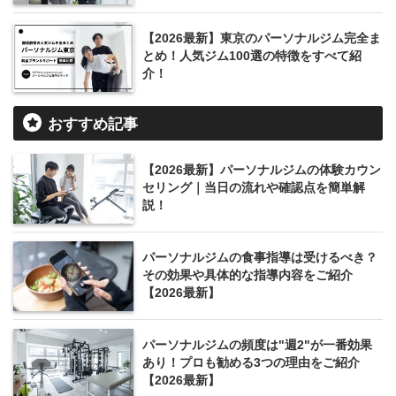
【2026最新】東京のパーソナルジム完全ま
とめ！人気ジム100選の特徴をすべて紹
介！
おすすめ記事
【2026最新】パーソナルジムの体験カウン
セリング｜当日の流れや確認点を簡単解
説！
パーソナルジムの食事指導は受けるべき？
その効果や具体的な指導内容をご紹介
【2026最新】
パーソナルジムの頻度は"週2"が一番効果
あり！プロも勧める3つの理由をご紹介
【2026最新】