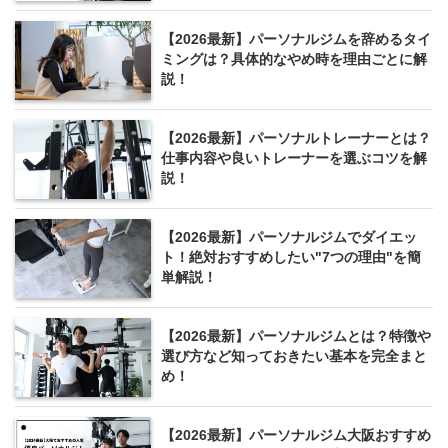
【2026最新】パーソナルジムを辞めるタイ
ミングは？具体的なやめ時を理由ごとに解
説！
【2026最新】パーソナルトレーナーとは？
仕事内容や良いトレーナーを選ぶコツを解
説！
【2026最新】パーソナルジムでダイエッ
ト！絶対おすすめしたい"7つの理由"を簡
単解説！
【2026最新】パーソナルジムとは？特徴や
選び方など知っておきたい基本を完全まと
め！
【2026最新】パーソナルジム大阪おすすめ